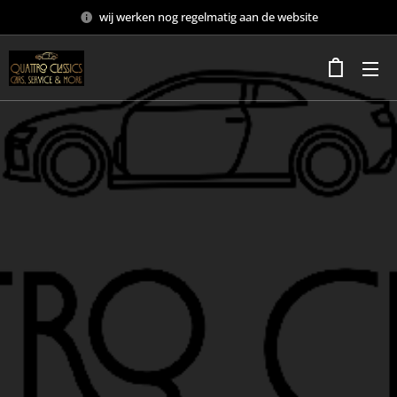
wij werken nog regelmatig aan de website