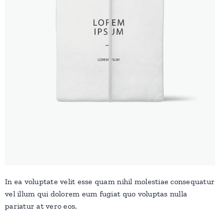
In ea voluptate velit esse quam nihil molestiae consequatur
vel illum qui dolorem eum fugiat quo voluptas nulla
pariatur at vero eos.